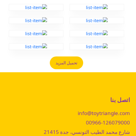
تحميل المزيد
اتصل بنا
info@toytriangle.com
00966-126079000
شارع محمد الطيب التونسي، جدة 21415