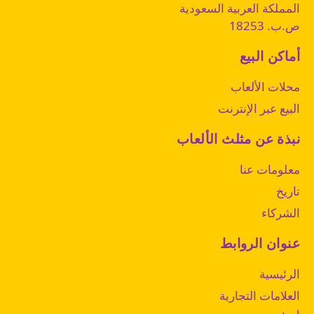
المملكة العربية السعودية
ص.ب. 18253
أماكن البيع
محلات الألعاب
البيع عبر الإنترنت
نبذة عن مثلث الألعاب
معلومات عنا
تاريخ
الشركاء
عنوان الروابط
الرئيسية
العلامات التجارية