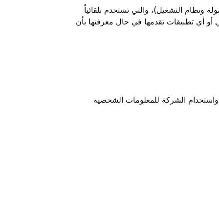
ريف مميز للأجهزة الخلوية والمحمولة ونظام التشغيل)، والتي تستخدم تلقائياً
ي أو أي تطبيقات تقدمها في حال معرفتها بأن
ة واستخدام الشركة للمعلومات الشخصية