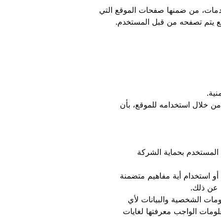
دمات، من ضمنها صفحات الموقع التي
وقع يتم تصفحه من قبل المستخدم.
نية.
من خلال استخدامه للموقع، بأن
هد المستخدم بحماية الشركة
 أو استخدام أية مفاهيم متضمنة
 عن ذلك.
مات الشخصية والبيانات لأي
لومات الواجب معرفتها لغايات