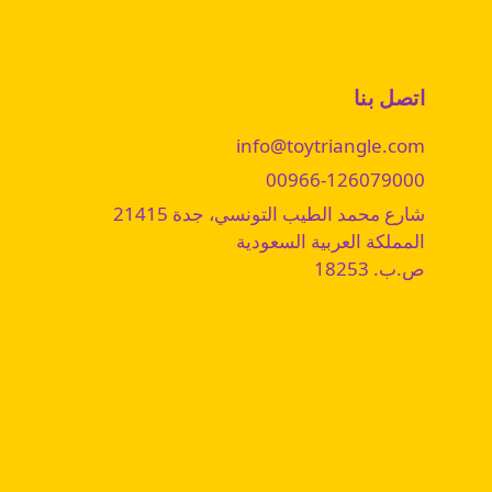
اتصل بنا
info@toytriangle.com
00966-126079000
شارع محمد الطيب التونسي، جدة 21415
المملكة العربية السعودية
ص.ب. 18253