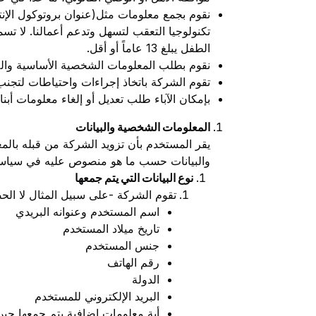
تكنولوجيا التعقب لتسهل وتدعم أعمالنا. لا تس
الطفل يبلغ 13 عاماً أو أقل.
نقوم بطلب المعلومات الشخصية الأساسية وال
تقوم الشركة باتخاذ إجراءات واحتياطات لتجنب
بإمكان الآباء طلب تعديل أو إلغاء معلومات أبنا
المعلومات الشخصية والبيانات
يقر المستخدم بأن تزويد الشركة من قبله بالم
والبيانات حسب ما هو منصوص عليه في سياس
نوع البيانات التي يتم جمعها
تقوم الشركة -على سبيل المثال لا الحص
اسم المستخدم وعنوانه البريدي
تاريخ ميلاد المستخدم
جنس المستخدم
رقم الهاتف
الدولة
البريد الإلكتروني للمستخدم
أية معلومات إضافية يتم جمعها حين