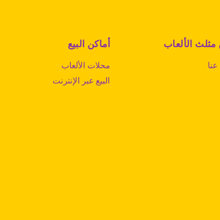
 مثلث الألعاب
أماكن البيع
عنا
محلات الألعاب
البيع عبر الإنترنت