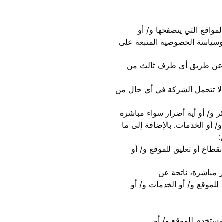
واقع التي يتصفحها و/ أو
 وسياسة الخصوصية المتبعة على
رها عن طريق أي طرف ثالث من
لا تتحمل الشركة في أي حال من
 و/ أو أية أضرار سواء مباشرة
/ أو الخدمات. بالإضافة إلى ما
قطاع أو تعليق للموقع و/ أو
ر مباشرة، ناتجة عن
لموقع و/ أو الخدمات و/ أو
مستخدم للموقع و/ أو