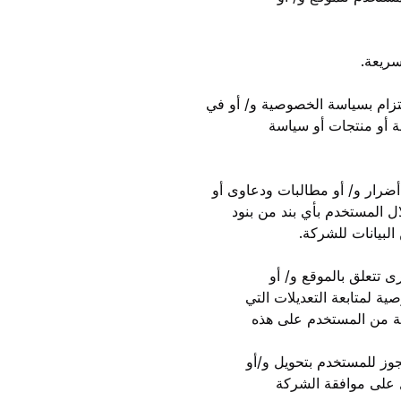
سريعة.
لتزام بسياسة الخصوصية و/ أو في
ة أو منتجات أو سياسة
 أضرار و/ أو مطالبات ودعاوى أو
ال المستخدم بأي بند من بنود
البيانات للشركة.
 تتعلق بالموقع و/ أو
ة لمتابعة التعديلات التي
نية من المستخدم على هذه
وز للمستخدم بتحويل و/أو
 على موافقة الشركة