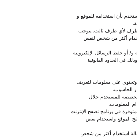
مستخدم بأن استخدامه للموقع و
.
ي ظرف لأي طرف ثالث. يتوجب
وج من الموقع في حالة استخدام أكثر من شخص لنفس
و/ أو حفظ الرسائل الإلكترونية
ذلك في الحدود القانونية
 وتحتوي على معلومات لتعريف
ز الحاسوب.
 مخصصة للمستخدم خلال
م المعلومات.
توفرة في برنامج تصفح الإنترنت
فح الموقع واستخدام بعض
حالة استخدام أكثر من شخص