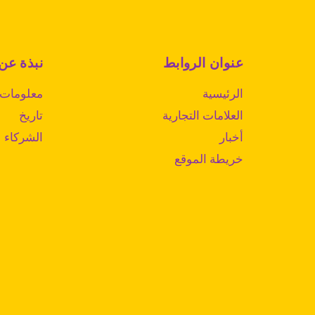
عنوان الروابط
نبذة عن
الرئيسية
معلومات 
العلامات التجارية
تاريخ
أخبار
الشركاء
خريطة الموقع