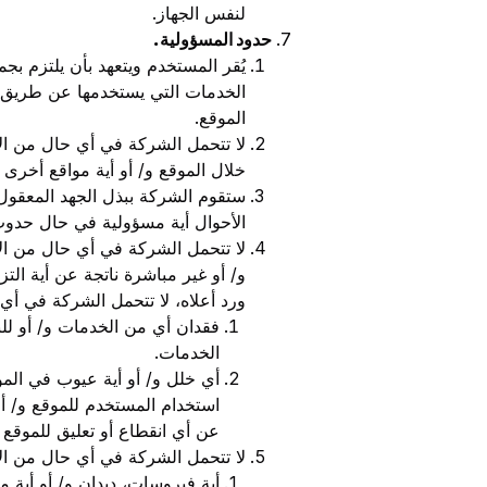
لنفس الجهاز.
حدود المسؤولية
.
يُقر المستخدم ويتعهد بأن يلتزم ب
الخدمات التي يستخدمها عن طريق ا
الموقع.
لا تتحمل الشركة في أي حال من ال
خلال الموقع و/ أو أية مواقع أخرى
ستقوم الشركة ببذل الجهد المعقول
الأحوال أية مسؤولية في حال حدوث
لا تتحمل الشركة في أي حال من الأ
و/ أو غير مباشرة ناتجة عن أية التز
ورد أعلاه، لا تتحمل الشركة في أي
فقدان أي من الخدمات و/ أو للبي
الخدمات.
أي خلل و/ أو أية عيوب في الموق
استخدام المستخدم للموقع و/ أو
عن أي انقطاع أو تعليق للموقع 
لا تتحمل الشركة في أي حال من الأح
أية فيروسات، ديدان و/ أو أية 