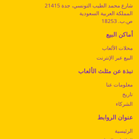
شارع محمد الطيب التونسي، جدة 21415
المملكة العربية السعودية
ص.ب. 18253
أماكن البيع
محلات الألعاب
البيع عبر الإنترنت
نبذة عن مثلث الألعاب
معلومات عنا
تاريخ
الشركاء
عنوان الروابط
الرئيسية