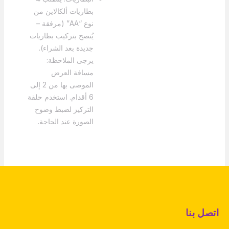
بطاريات ألكالاين من
نوع “AA” (مرفقة –
يُنصح بتركيب بطاريات
جديدة بعد الشراء).
يرجى الملاحظة:
مسافة العرض
الموصى بها من 2 إلى
6 أقدام. استخدم حلقة
التركيز لضبط وضوح
الصورة عند الحاجة.
اتصل بنا