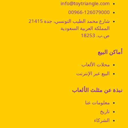
info@toytriangle.com
00966-126079000
شارع محمد الطيب التونسي، جدة 21415
المملكة العربية السعودية
ص.ب. 18253
أماكن البيع
محلات الألعاب
البيع عبر الإنترنت
نبذة عن مثلث الألعاب
معلومات عنا
تاريخ
الشركاء