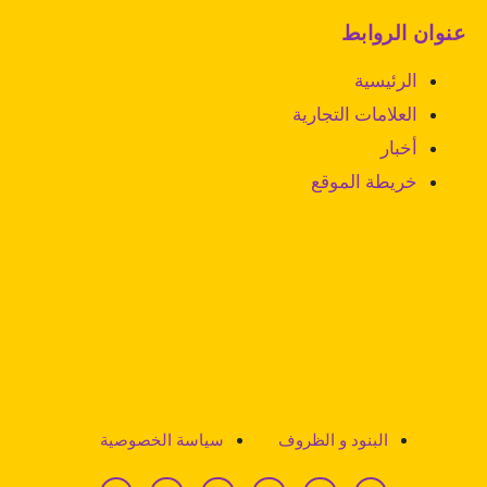
عنوان الروابط
الرئيسية
العلامات التجارية
أخبار
خريطة الموقع
البنود و الظروف
سياسة الخصوصية
L
S
T
Y
F
I